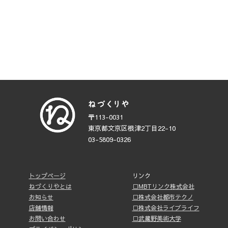
〒113-0031
東京都文京区根津2丁目22-10
03-5809-0326
トップページ
リンク
ねづくりやとは
□MBTリンク株式会社
お知らせ
□株式会社都市テクノ
店舗情報
□株式会社ライブライフ
お問い合わせ
□武蔵野美術大学