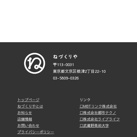
〒113-0031
東京都文京区根津2丁目22-10
03-5809-0326
トップページ
リンク
ねづくりやとは
□MBTリンク株式会社
お知らせ
□株式会社都市テクノ
店舗情報
□株式会社ライブライフ
お問い合わせ
□武蔵野美術大学
プライバシーポリシー