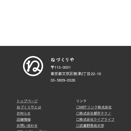
〒113-0031
東京都文京区根津2丁目22-10
03-5809-0326
トップページ
リンク
ねづくりやとは
□MBTリンク株式会社
お知らせ
□株式会社都市テクノ
店舗情報
□株式会社ライブライフ
お問い合わせ
□武蔵野美術大学