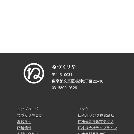
〒113-0031
東京都文京区根津2丁目22-10
03-5809-0326
トップページ
リンク
ねづくりやとは
□MBTリンク株式会社
お知らせ
□株式会社都市テクノ
店舗情報
□株式会社ライブライフ