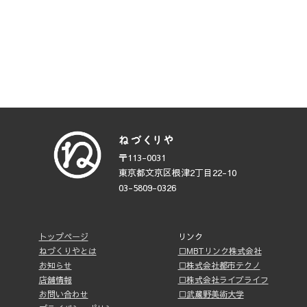
〒113-0031
東京都文京区根津2丁目22-10
03-5809-0326
トップページ
リンク
ねづくりやとは
□MBTリンク株式会社
お知らせ
□株式会社都市テクノ
店舗情報
□株式会社ライブライフ
お問い合わせ
□武蔵野美術大学