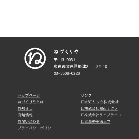
〒113-0031
東京都文京区根津2丁目22-10
03-5809-0326
トップページ
リンク
ねづくりやとは
□MBTリンク株式会社
お知らせ
□株式会社都市テクノ
店舗情報
□株式会社ライブライフ
お問い合わせ
□武蔵野美術大学
プライバシーポリシー