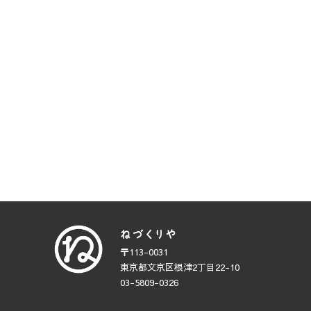
〒113-0031
東京都文京区根津2丁目22-10
03-5809-0326