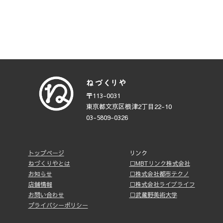
〒113-0031
東京都文京区根津2丁目22-10
03-5809-0326
トップページ
リンク
ねづくりやとは
□MBTリンク株式会社
お知らせ
□株式会社都市テクノ
店舗情報
□株式会社ライブライフ
お問い合わせ
□武蔵野美術大学
プライバシーポリシー