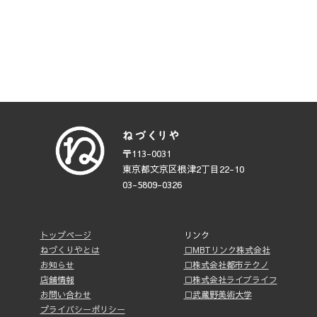
〒113-0031
東京都文京区根津2丁目22-10
03-5809-0326
トップページ
リンク
ねづくりやとは
□MBTリンク株式会社
お知らせ
□株式会社都市テクノ
店舗情報
□株式会社ライブライフ
お問い合わせ
□武蔵野美術大学
プライバシーポリシー