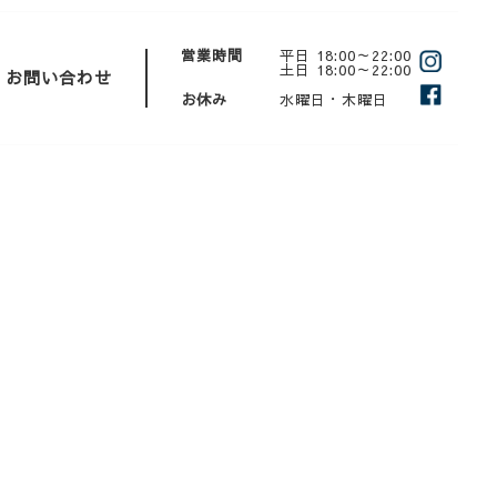
営業時間
平日 18:00～22:00
土日 18:00～22:00
お問い合わせ
お休み
水曜日・木曜日