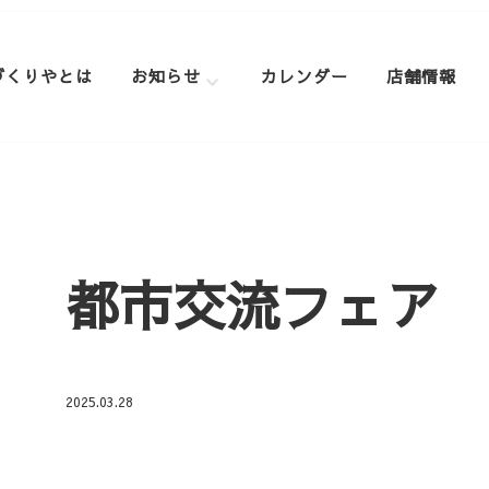
づくりやとは
お知らせ
カレンダー
店舗情報
都市交流フェア
2025.03.28