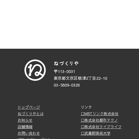
〒113-0031
東京都文京区根津2丁目22-10
03-5809-0326
トップページ
リンク
ねづくりやとは
□MBTリンク株式会社
お知らせ
□株式会社都市テクノ
店舗情報
□株式会社ライブライフ
お問い合わせ
□武蔵野美術大学