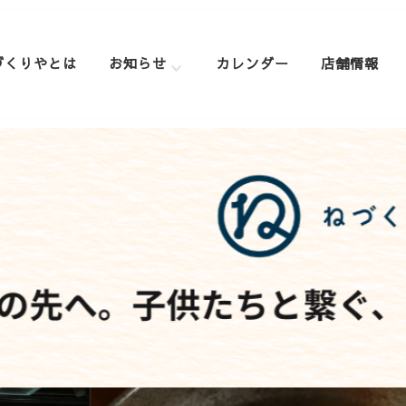
づくりやとは
お知らせ
カレンダー
店舗情報