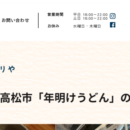
営業時間
平日 18:00～22:00
土日 18:00～22:00
お問い合わせ
お休み
水曜日・木曜日