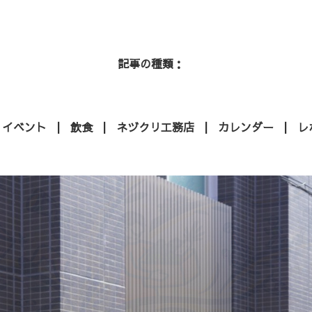
記事の種類
イベント
飲食
ネヅクリ工務店
カレンダー
レ