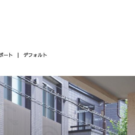
ポート
デフォルト