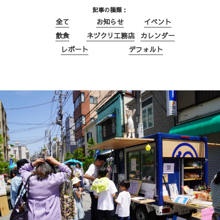
記事の種類
全て
お知らせ
イベント
飲食
ネヅクリ工務店
カレンダー
レポート
デフォルト