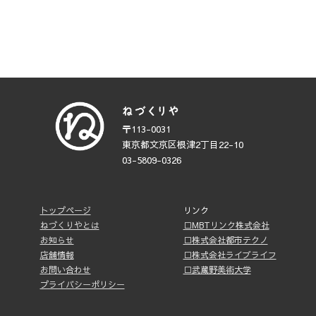
〒113-0031
東京都文京区根津2丁目22-10
03-5809-0326
トップページ
リンク
ねづくりやとは
□MBTリンク株式会社
お知らせ
□株式会社都市テクノ
店舗情報
□株式会社ライブライフ
お問い合わせ
□武蔵野美術大学
プライバシーポリシー