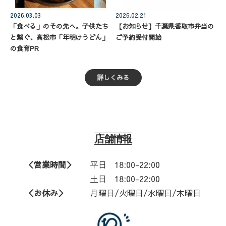
2026.03.03
2026.02.21
「食べる」のその先へ。子供たち
【お知らせ】千葉県香取市弁当の
と繋ぐ、高松市「年明けうどん」
ご予約受付開始
の食育PR
詳しくみる
店舗情報
＜営業時間＞
平日
18:00-22:00
土日 18:00-22:00
＜お休み＞
月曜日/火曜日/水曜日/木曜日