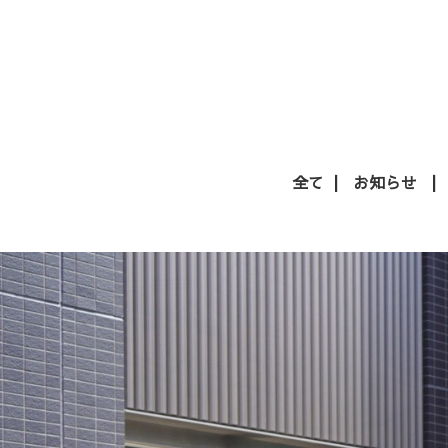
全て
お知らせ