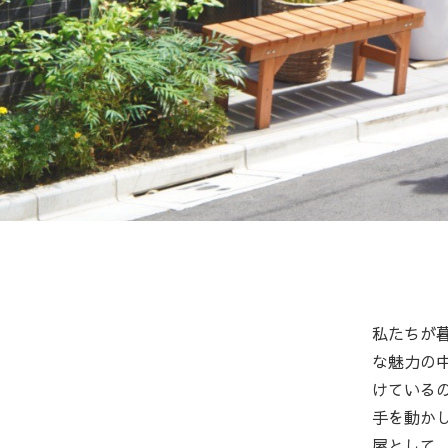
私たちが
な魅力の
けている