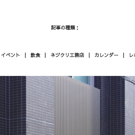
記事の種類
イベント
飲食
ネヅクリ工務店
カレンダー
レ