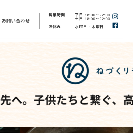
営業時間
平日 18:00～22:00
土日 18:00～22:00
お問い合わせ
お休み
水曜日・木曜日