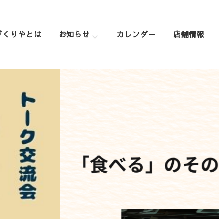
づくりやとは
お知らせ
カレンダー
店舗情報