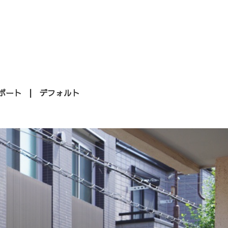
ポート
デフォルト