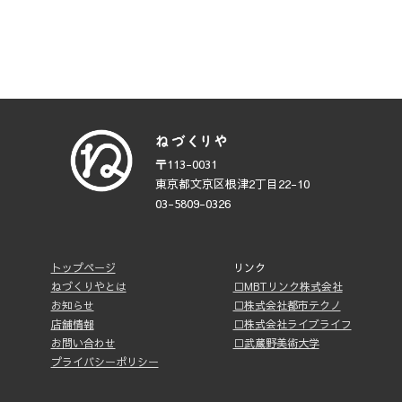
〒113-0031
東京都文京区根津2丁目22-10
03-5809-0326
トップページ
リンク
ねづくりやとは
□MBTリンク株式会社
お知らせ
□株式会社都市テクノ
店舗情報
□株式会社ライブライフ
お問い合わせ
□武蔵野美術大学
プライバシーポリシー