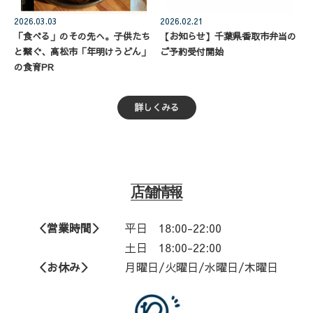
2026.03.03
2026.02.21
「食べる」のその先へ。子供たち
【お知らせ】千葉県香取市弁当の
と繋ぐ、高松市「年明けうどん」
ご予約受付開始
の食育PR
詳しくみる
店舗情報
＜営業時間＞
平日
18:00-22:00
土日 18:00-22:00
＜お休み＞
月曜日/火曜日/水曜日/木曜日