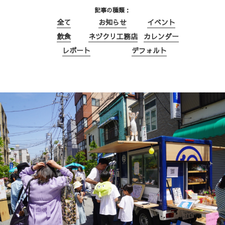
記事の種類
全て
お知らせ
イベント
飲食
ネヅクリ工務店
カレンダー
レポート
デフォルト