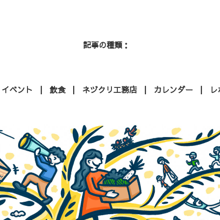
記事の種類
イベント
飲食
ネヅクリ工務店
カレンダー
レ