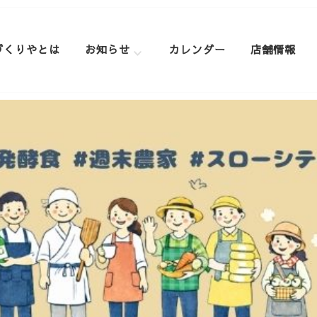
づくりやとは
お知らせ
カレンダー
店舗情報