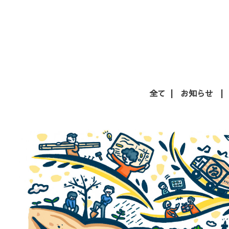
全て
お知らせ