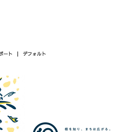
ポート
デフォルト