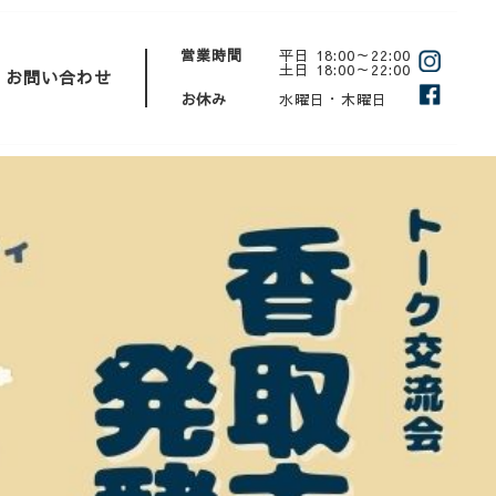
営業時間
平日 18:00～22:00
土日 18:00～22:00
お問い合わせ
お休み
水曜日・木曜日