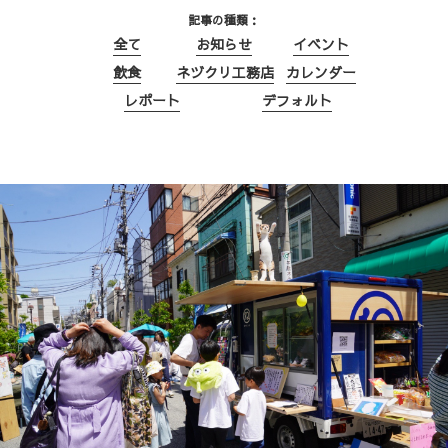
記事の種類
全て
お知らせ
イベント
飲食
ネヅクリ工務店
カレンダー
レポート
デフォルト