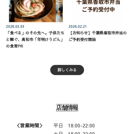
2026.03.03
2026.02.21
「食べる」のその先へ。子供たち
【お知らせ】千葉県香取市弁当の
と繋ぐ、高松市「年明けうどん」
ご予約受付開始
の食育PR
詳しくみる
店舗情報
＜営業時間＞
平日
18:00-22:00
土日 18:00-22:00