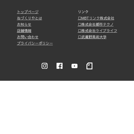
トップページ
リンク
ねづくりやとは
□MBTリンク株式会社
お知らせ
□株式会社都市テクノ
店舗情報
□株式会社ライブライフ
お問い合わせ
□武蔵野美術大学
プライバシーポリシー