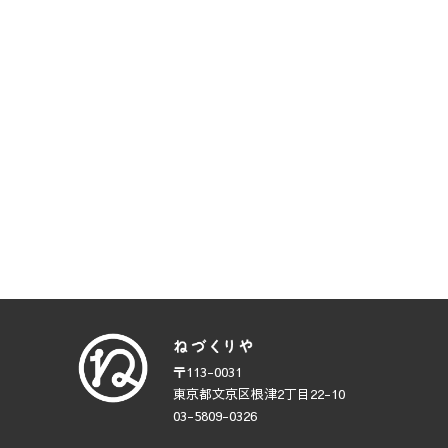
〒113-0031
東京都文京区根津2丁目22-10
03-5809-0326