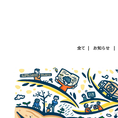
全て
お知らせ