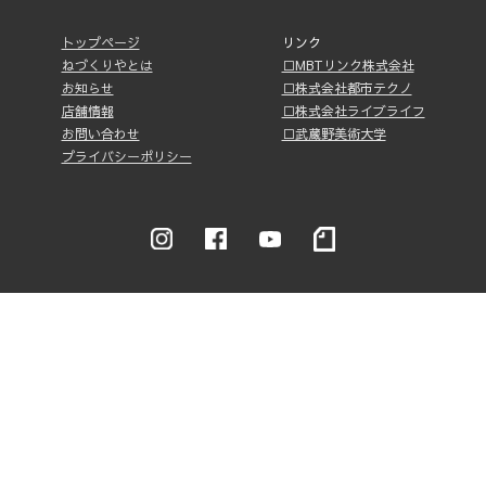
トップページ
リンク
ねづくりやとは
□MBTリンク株式会社
お知らせ
□株式会社都市テクノ
店舗情報
□株式会社ライブライフ
お問い合わせ
□武蔵野美術大学
プライバシーポリシー