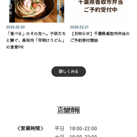
2026.03.03
2026.02.21
「食べる」のその先へ。子供たち
【お知らせ】千葉県香取市弁当の
と繋ぐ、高松市「年明けうどん」
ご予約受付開始
の食育PR
詳しくみる
店舗情報
＜営業時間＞
平日
18:00-22:00
土日 18:00-22:00