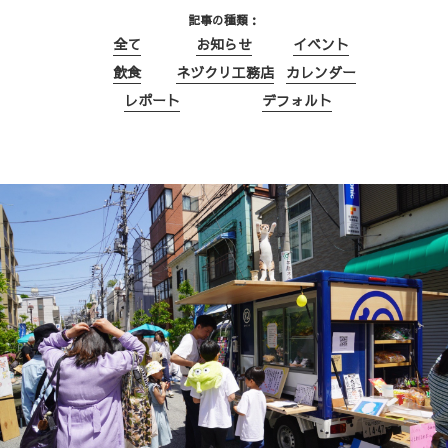
記事の種類
全て
お知らせ
イベント
飲食
ネヅクリ工務店
カレンダー
レポート
デフォルト