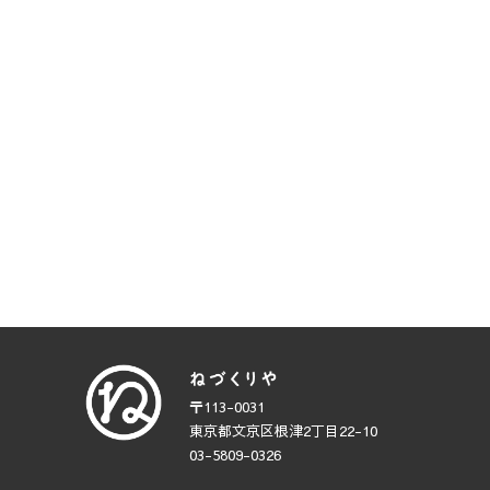
〒113-0031
東京都文京区根津2丁目22-10
03-5809-0326