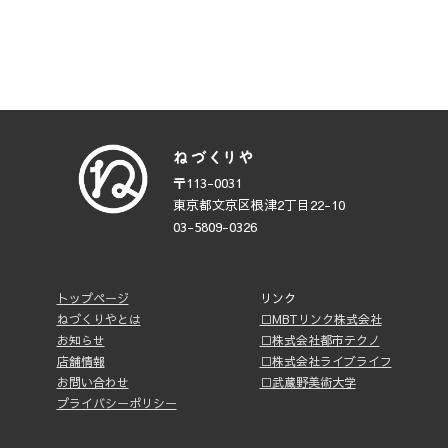
〒113-0031
東京都文京区根津2丁目22-10
03-5809-0326
トップページ
リンク
ねづくりやとは
□MBTリンク株式会社
お知らせ
□株式会社都市テクノ
店舗情報
□株式会社ライブライフ
お問い合わせ
□武蔵野美術大学
プライバシーポリシー