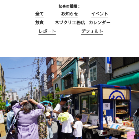
記事の種類
全て
お知らせ
イベント
飲食
ネヅクリ工務店
カレンダー
レポート
デフォルト