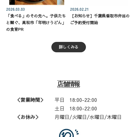
2026.03.03
2026.02.21
「食べる」のその先へ。子供たち
【お知らせ】千葉県香取市弁当の
と繋ぐ、高松市「年明けうどん」
ご予約受付開始
の食育PR
詳しくみる
店舗情報
＜営業時間＞
平日
18:00-22:00
土日 18:00-22:00
＜お休み＞
月曜日/火曜日/水曜日/木曜日